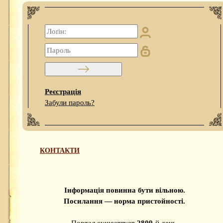
Реєстрація
Забули пароль?
КОНТАКТИ
Інформація повинна бути вільною.
Посилання — норма пристойності.