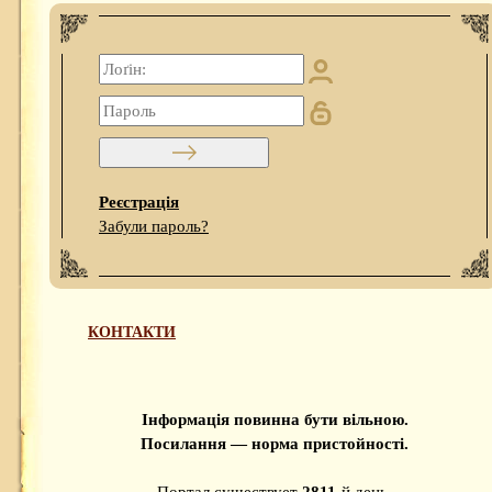
Реєстрація
Забули пароль?
КОНТАКТИ
Інформація повинна бути вільною.
Посилання — норма пристойності.