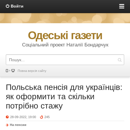
Войти
Одеські газети
Соціальний проект Наталії Бондарчук
Повна версія сайту
Польська пенсія для українців:
як оформити та скільки
потрібно стажу
28-09-2022, 19:00
245
На пенсии