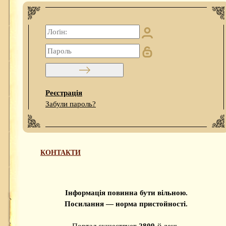
Реєстрація
Забули пароль?
КОНТАКТИ
Інформація повинна бути вільною.
Посилання — норма пристойності.