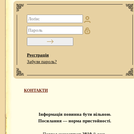
Реєстрація
Забули пароль?
КОНТАКТИ
Інформація повинна бути вільною.
Посилання — норма пристойності.