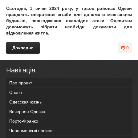
Сьогодні, 1 січня 2024 року, у трьох районах Одеси
працюють оперативні штаби для допомоги мешканцям
будинків, пошкоджених внаслідок атаки. Одеситам
допоможуть зібрати необхідні документи для
відновлення житла.
Докладно
0
Навігація
Про проект
Слово
Одесская жизнь
Вечерняя Одесса
Порто-Франко
Чорноморські новини