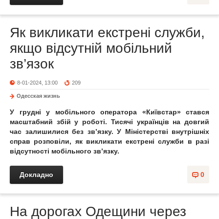
Як викликати екстрені служби,
якщо відсутній мобільний
зв’язок
8-01-2024, 13:00
209
Одесская жизнь
У грудні у мобільного оператора «Київстар» стався
масштабний збій у роботі. Тисячі українців на довгий
час залишилися без зв’язку. У Міністерстві внутрішніх
справ розповіли, як викликати екстрені служби в разі
відсутності мобільного зв’язку.
Докладно
0
На дорогах Одещини через