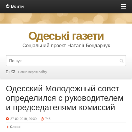
Войти
Одеські газети
Соціальний проект Наталії Бондарчук
Повна версія сайту
Одесский Молодежный совет
определился с руководителем
и председателями комиссий
27-02-2019, 20:30
745
Слово