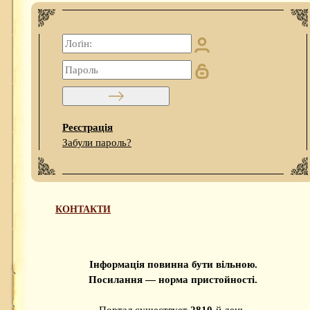
Реєстрація
Забули пароль?
КОНТАКТИ
Інформація повинна бути вільною.
Посилання — норма пристойності.