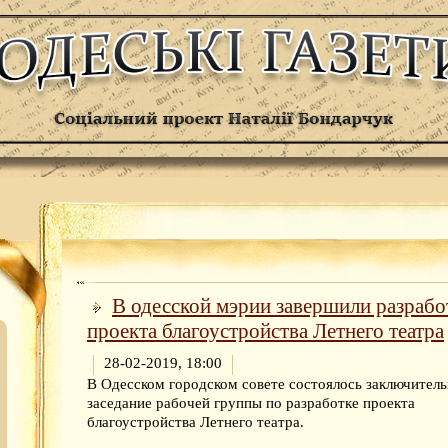
В одесской мэрии завершили разрабо
проекта благоустройства Летнего театра
28-02-2019, 18:00
В Одесском городском совете состоялось заключител
заседание рабочей группы по разработке проекта
благоустройства Летнего театра.