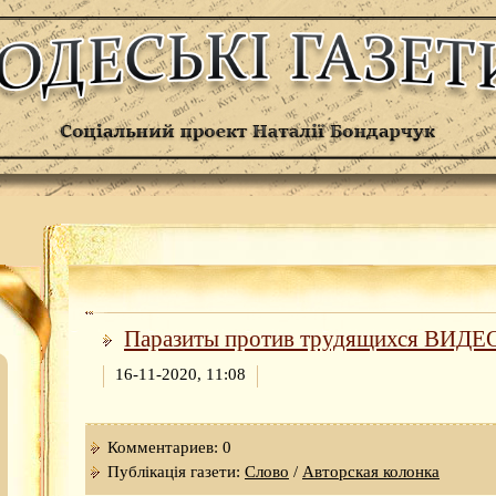
Паразиты против трудящихся ВИДЕ
16-11-2020, 11:08
Комментариев: 0
Публікація газети:
Слово
/
Авторская колонка