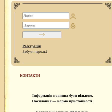
Реєстрація
Забули пароль?
КОНТАКТИ
Інформація повинна бути вільною.
Посилання — норма пристойності.