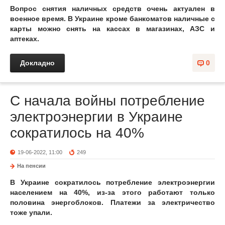
Вопрос снятия наличных средств очень актуален в
военное время. В Украине кроме банкоматов наличные с
карты можно снять на кассах в магазинах, АЗС и
аптеках.
Докладно
0
С начала войны потребление
электроэнергии в Украине
сократилось на 40%
19-06-2022, 11:00
249
На пенсии
В Украине сократилось потребление электроэнергии
населением на 40%, из-за этого работают только
половина энергоблоков. Платежи за электричество
тоже упали.