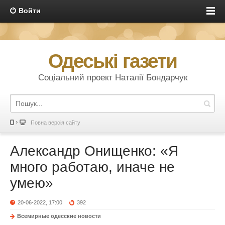
Войти
Одеські газети
Соціальний проект Наталії Бондарчук
Повна версія сайту
Александр Онищенко: «Я
много работаю, иначе не
умею»
20-06-2022, 17:00
392
Всемирные одесские новости