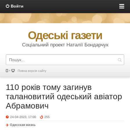
Войти
Одеські газети
Соціальний проект Наталії Бондарчук
Повна версія сайту
110 років тому загинув
талановитий одеський авіатор
Абрамович
24-04-2023, 17:00
255
Одесская жизнь