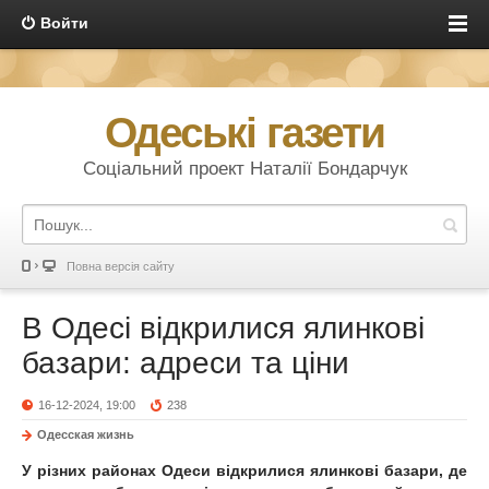
Войти
Одеські газети
Соціальний проект Наталії Бондарчук
Повна версія сайту
В Одесі відкрилися ялинкові
базари: адреси та ціни
16-12-2024, 19:00
238
Одесская жизнь
У різних районах Одеси відкрилися ялинкові базари, де