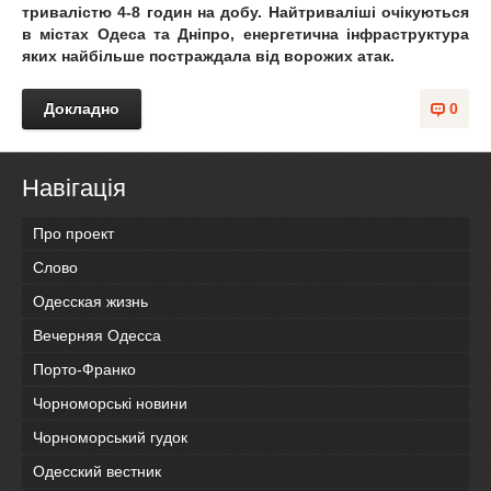
тривалістю 4-8 годин на добу. Найтриваліші очікуються
в містах Одеса та Дніпро, енергетична інфраструктура
яких найбільше постраждала від ворожих атак.
Докладно
0
Навігація
Про проект
Слово
Одесская жизнь
Вечерняя Одесса
Порто-Франко
Чорноморські новини
Чорноморський гудок
Одесский вестник