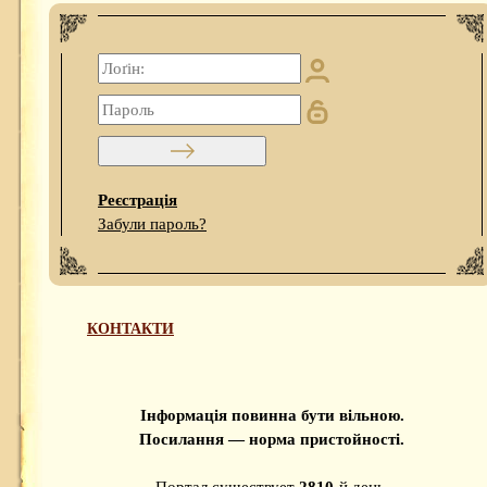
Реєстрація
Забули пароль?
КОНТАКТИ
Інформація повинна бути вільною.
Посилання — норма пристойності.