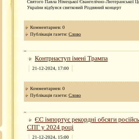
Святого Павла Німецької Євангелічно-Лютеранської Ц
України відбувся святковий Різдвяний концерт
Комментариев: 0
Публікація газети:
Слово
Контрнаступ імені Трампа
21-12-2024, 17:00
Комментариев: 0
Публікація газети:
Слово
ЄС імпортує рекордні обсяги російс
СПГ у 2024 році
21-12-2024, 15:00