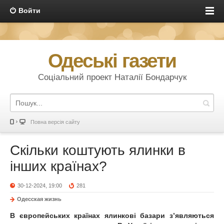
Войти
Одеські газети
Соціальний проект Наталії Бондарчук
Повна версія сайту
Скільки коштують ялинки в
інших країнах?
30-12-2024, 19:00
281
Одесская жизнь
В європейських країнах ялинкові базари з’являються