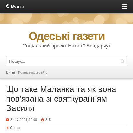
Войти
Одеські газети
Соціальний проект Наталії Бондарчук
Повна версія сайту
Що таке Маланка та як вона
пов’язана зі святкуванням
Василя
31-12-2024, 19:00
315
Слово