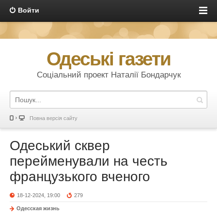
Войти
Одеські газети
Соціальний проект Наталії Бондарчук
Повна версія сайту
Одеський сквер
перейменували на честь
французького вченого
18-12-2024, 19:00
279
Одесская жизнь