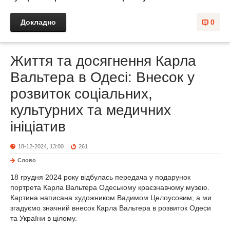
Докладно
0
Життя та досягнення Карла
Вальтера в Одесі: Внесок у
розвиток соціальних,
культурних та медичних
ініціатив
18-12-2024, 13:00
261
Слово
18 грудня 2024 року відбулась передача у подарунок
портрета Карла Вальтера Одеському краєзнавчому музею.
Картина написана художником Вадимом Целоусовим, а ми
згадуємо значний внесок Карла Вальтера в розвиток Одеси
та України в цілому.