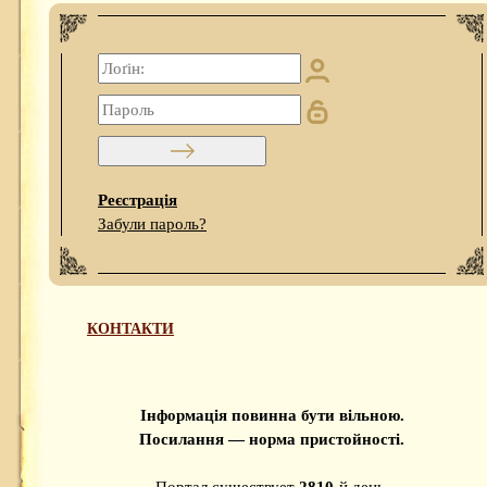
Реєстрація
Забули пароль?
КОНТАКТИ
Інформація повинна бути вільною.
Посилання — норма пристойності.