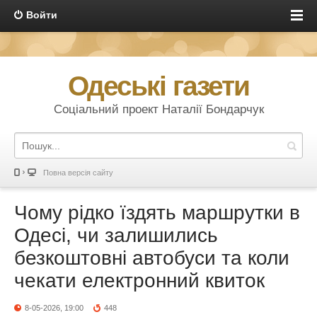
Войти
Одеські газети
Соціальний проект Наталії Бондарчук
Повна версія сайту
Чому рідко їздять маршрутки в
Одесі, чи залишились
безкоштовні автобуси та коли
чекати електронний квиток
8-05-2026, 19:00
448