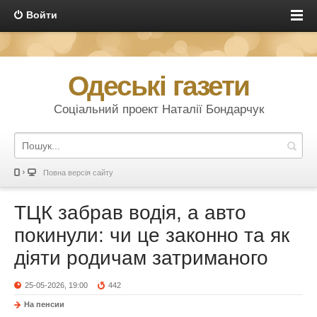
Войти
Одеські газети
Соціальний проект Наталії Бондарчук
Повна версія сайту
ТЦК забрав водія, а авто
покинули: чи це законно та як
діяти родичам затриманого
25-05-2026, 19:00
442
На пенсии