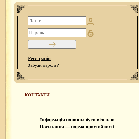
Реєстрація
Забули пароль?
КОНТАКТИ
Інформація повинна бути вільною.
Посилання — норма пристойності.