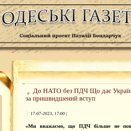
До НАТО без ПДЧ Що дає Україн
за пришвидшений вступ
17-07-2023, 17:00
|
«Ми вважаємо, що ПДЧ більше не пов