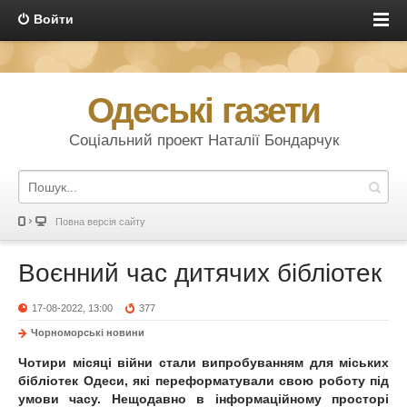
Войти
Одеські газети
Соціальний проект Наталії Бондарчук
Повна версія сайту
Воєнний час дитячих бібліотек
17-08-2022, 13:00
377
Чорноморські новини
Чотири місяці війни стали випробуванням для міських
бібліотек Одеси, які переформатували свою роботу під
умови часу. Нещодавно в інформаційному просторі