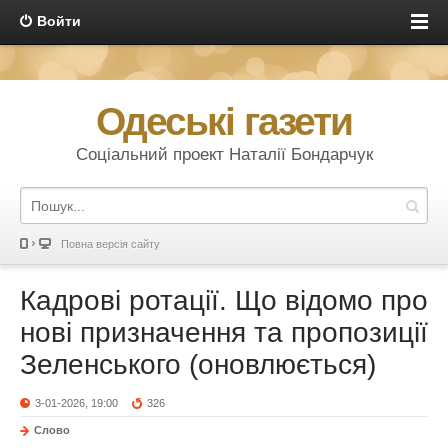
Войти
Одеські газети
Соціальний проект Наталії Бондарчук
Повна версія сайту
Кадрові ротації. Що відомо про
нові призначення та пропозиції
Зеленського (оновлюється)
3-01-2026, 19:00
326
Слово