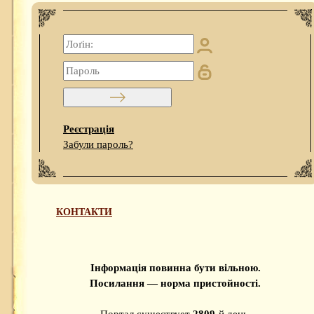
Реєстрація
Забули пароль?
КОНТАКТИ
Інформація повинна бути вільною.
Посилання — норма пристойності.