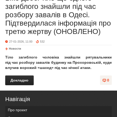
загиблого знайшли під час
розбору завалів в Одесі.
Підтвердилася інформація про
третю жертву (ОНОВЛЕНО)
27-01-2026, 11:00
532
Новости
Тіло загиблого чоловіка знайшли рятувальники
під час розбору завалів будинку на Прохоровській, куди
влучив ворожий «шахед» під час нічної атаки.
Докладно
0
Навігація
Про проект