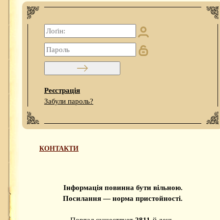
Реєстрація
Забули пароль?
КОНТАКТИ
Інформація повинна бути вільною.
Посилання — норма пристойності.