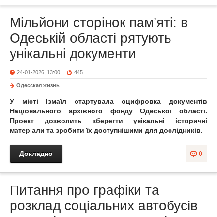
Мільйони сторінок пам’яті: в
Одеській області рятують
унікальні документи
24-01-2026, 13:00
445
Одесская жизнь
У місті Ізмаїл стартувала оцифровка документів
Національного архівного фонду Одеської області.
Проект дозволить зберегти унікальні історичні
матеріали та зробити їх доступнішими для дослідників.
Докладно
0
Питання про графіки та
розклад соціальних автобусів